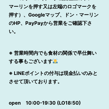
マーリンを押す又は左端のロゴマークを
押す）、Googleマップ、ドン・マーリン
のHP、PayPayから営業をご確認下さ
い。
※ 営業時間内でも食材の関係で早仕舞い
する事もございます
※ LINEポイントの付与は現金払いのみと
させて頂いております。
open
10:00-19:30 (LO18:50)