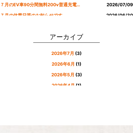
７月のEV車90分間無料200v普通充電クーポン券！！
2026/07/09
７月の休業日等のお知らせです。
2026/06/30
公式LINE登録者様限定６月にお食事された方にサービスクーポン発行
2026/05/31
アーカイブ
2026年7月
(3)
2026年6月
(1)
2026年5月
(3)
2026年4月
(1)
2026年3月
(4)
2026年2月
(5)
2026年1月
(3)
2025年12月
(4)