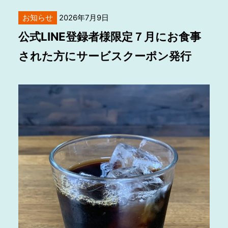
お知らせ
2026年7月9日
公式LINE登録者様限定７月にお食事
された方にサービスクーポン発行