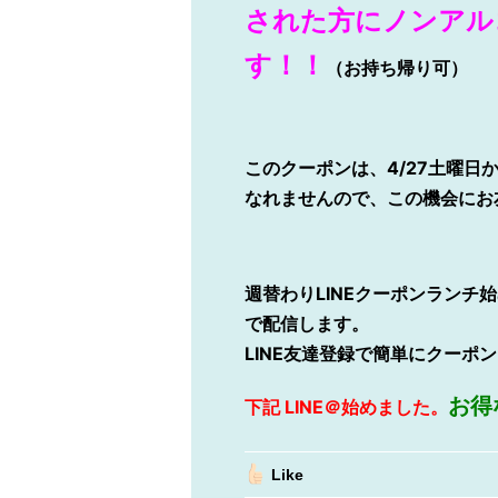
された方にノンアル
す！！
（お持ち帰り可）
このクーポンは、4/27土曜日か
なれませんので、この機会にお
週替わりLINEクーポンランチ始
で配信します。
LINE
友達登録で簡単にクーポン
お得
下記
LINE
＠始めました。
Like