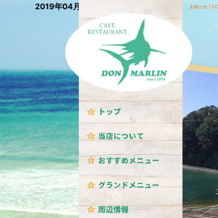
2019年04月の記事
お知らせ | D