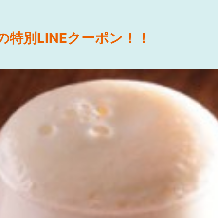
の特別LINEクーポン！！