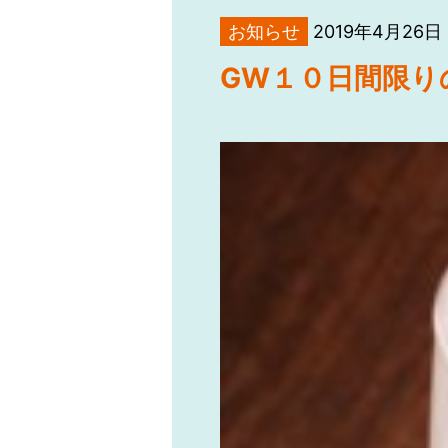
お知らせ
2019年4月26日
GW１０日間限り