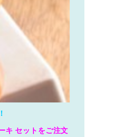
！
ーキ セットをご注文