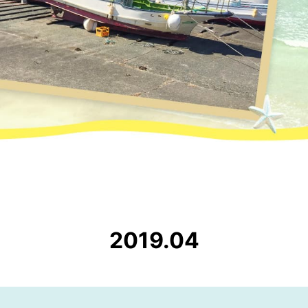
2019.04