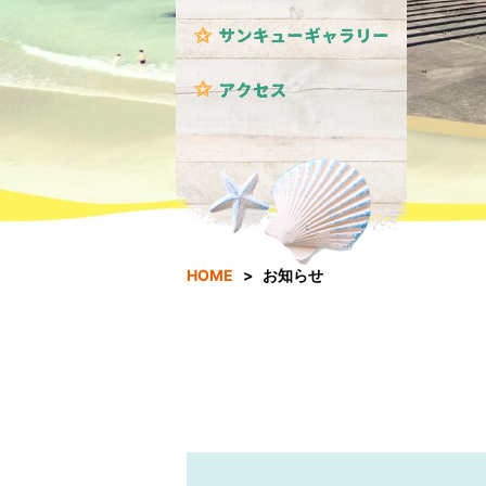
HOME
お知らせ