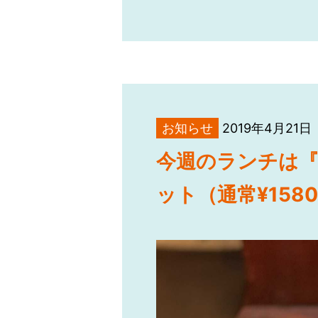
お知らせ
2019年4月21日
今週のランチは
ット（通常¥158