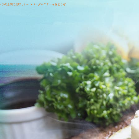
ングの合間に美味しいハンバーグやステーキをどうぞ！