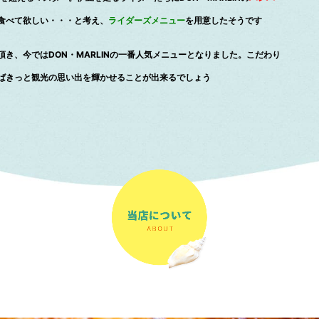
食べて欲しい・・・と考え、
ライダーズメニュー
を用意したそうです
き、今ではDON・MARLINの一番人気メニューとなりました。こだわり
ばきっと観光の思い出を輝かせることが出来るでしょう