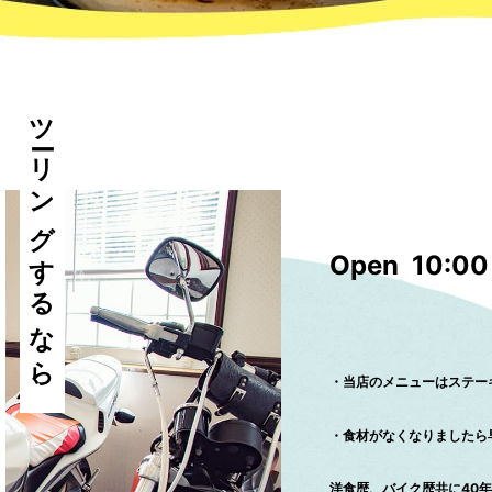
ツーリングするなら、
Open 10:00 
・当店のメニューはステー
・食材がなくなりましたら
洋食歴、バイク歴共に40年