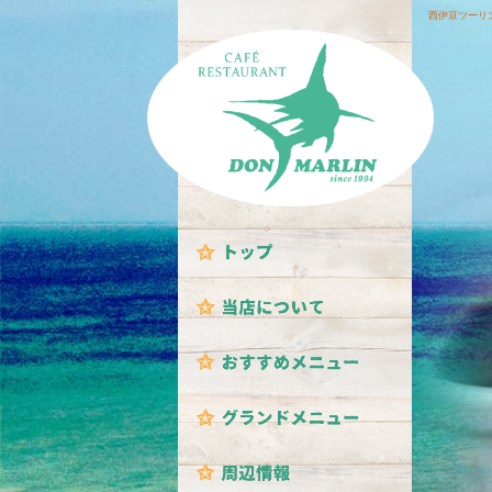
西伊豆ツーリ