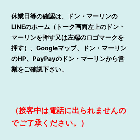
休業日等の確認は、ドン・マーリンの
LINEのホーム（トーク画面左上のドン・
マーリンを押す又は左端のロゴマークを
押す）、Googleマップ、ドン・マーリン
のHP、PayPayのドン・マーリンから営
業をご確認下さい。
（接客中は電話に出られませんの
でご了承ください。）