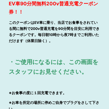
EV
車90分間無料200v普通充電クーポン
券！！
このクーポンはEV車に乗り、当店でお食事をされてい
る間に無料で200v普通充電を90分間を目安に利用でき
るクーポンです。毎日朝10時から夜7時までご利用いた
だけます（休業日除く）。
・ご使用になるには、この画面を
スタッフにお見せください。
※お食事の度に１回充電できます。
※お車を所定の場所に停めご自身でプラグをさして下さ
い。