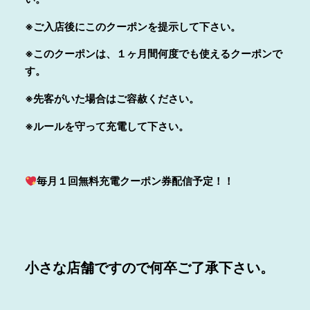
※ご入店後にこのクーポンを提示して下さい。
※このクーポンは、１ヶ月間何度でも使えるクーポンで
す。
※先客がいた場合はご容赦ください。
※ルールを守って充電して下さい。
毎月１回無料充電クーポン券配信予定！！
小さな店舗ですので何卒ご了承下さい。