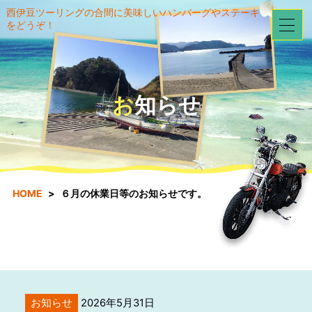
西伊豆ツーリングの合間に美味しいハンバーグやステーキ
をどうぞ！
お知らせ
HOME
６月の休業日等のお知らせです。
お知らせ
2026年5月31日