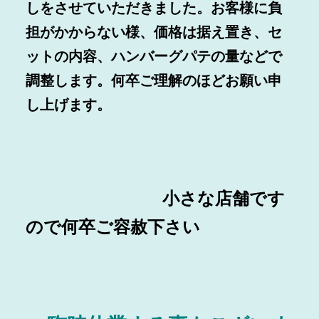
しをさせていただきました。
お客様に負
担がかからない様、価格は据え置き、セ
ットの内容、ハンバーグパテの量などで
調整します。何卒ご理解のほどお願い申
し上げます。
小さな店舗です
ので何卒ご容赦下さい