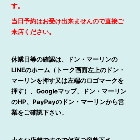
す。
当日予約はお受け出来ませんので直接ご
来店ください。
休業日等の確認は、ドン・マーリンの
LINEのホーム（トーク画面左上のドン・
マーリンを押す又は左端のロゴマークを
押す）、Googleマップ、ドン・マーリン
のHP、PayPayのドン・マーリンから営
業をご確認下さい。