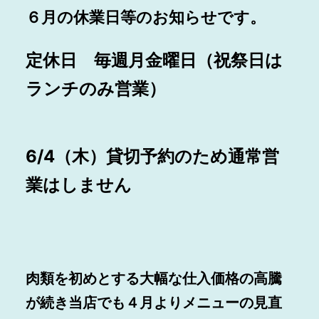
６月の休業日等のお知らせです。
定休日 毎週月金曜日（祝祭日は
ランチのみ営業）
6/4（木）貸切予約のため通常営
業はしません
肉類を初めとする大幅な仕入価格の高騰
が続き当店でも
４月よりメニューの見直