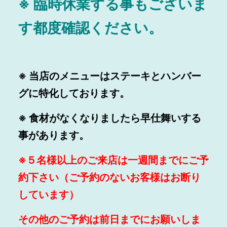
※ 臨時休業する事もございま
す都度確認ください。
※ 当店のメニューはステーキと
ハンバー
グに特化しております。
※ 食材がなくなりましたら早仕舞いする
事があります。
※５名様以上のご来店は一週間までにご予
約下さい（ご予約のないお客様はお断り
しています）
その他のご予約は前日までにお願いしま