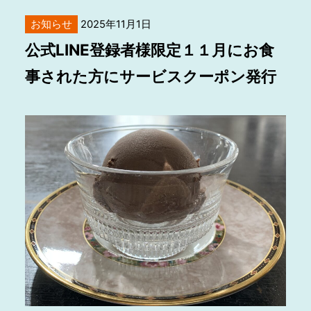
お知らせ
2025年11月1日
公式LINE登録者様限定１１月にお食
事された方にサービスクーポン発行