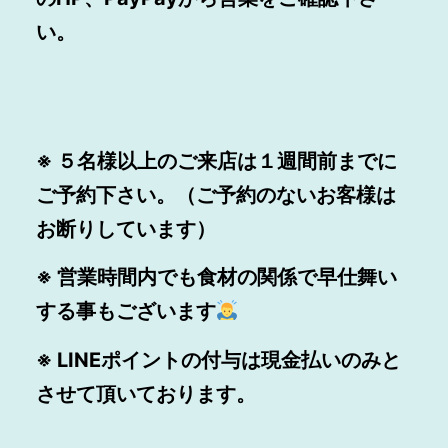
い。
※ ５名様以上のご来店は１週間前までに
ご予約下さい。（ご予約のないお客様は
お断りしています）
※ 営業時間内でも食材の関係で早仕舞い
する事もございます
※ LINEポイントの付与は現金払いのみと
させて頂いております。