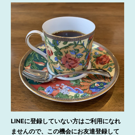
LINEに登録していない方はご利用になれ
ませんので、この機会にお友達登録して