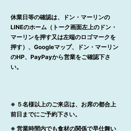
休業日等の確認は、ドン・マーリンの
LINEのホーム（トーク画面左上のドン・
マーリンを押す又は左端のロゴマークを
押す）、Googleマップ、ドン・マーリン
のHP、PayPayから営業をご確認下さ
い。
※ ５名様以上のご来店は、お席の都合上
前日までにご予約下さい。
※ 営業時間内でも食材の関係で早仕舞い