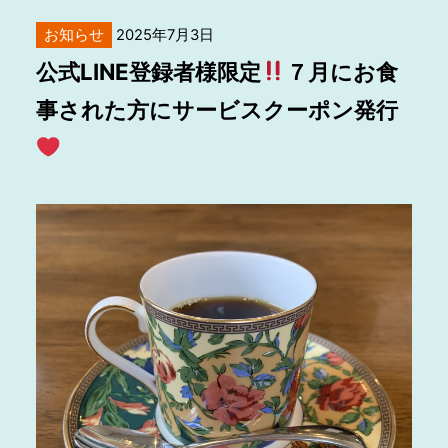
お知らせ
2025年7月3日
公式LINE登録者様限定
７月にお食
事された方にサービスクーポン発行