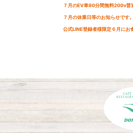
７月の休業日等のお知らせです