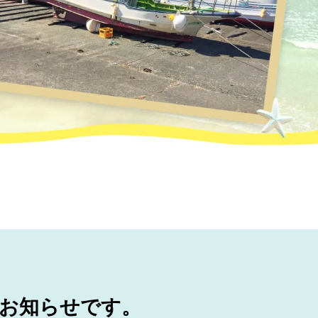
。
お知らせです。