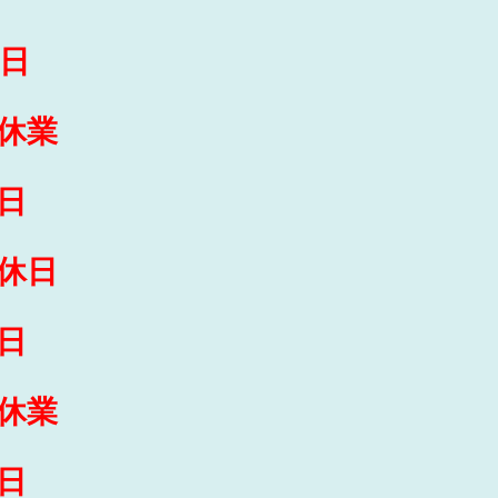
日
休業
日
休日
日
休業
日