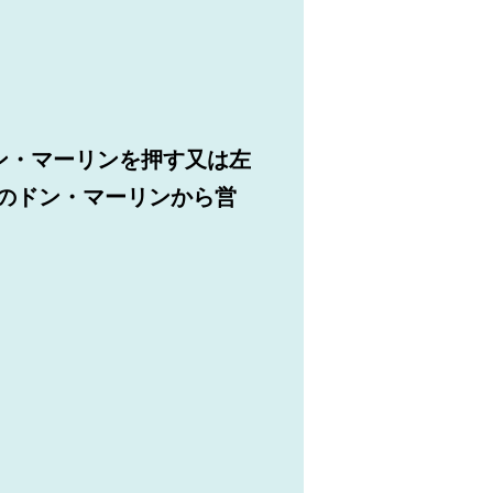
ン・マーリンを押す又は左
ayのドン・マーリンから営