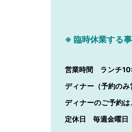
※ 臨時休業する
営業時間 ランチ10:0
ディナー（予約のみ営業）
ディナーのご予約は
定休日 毎週金曜日