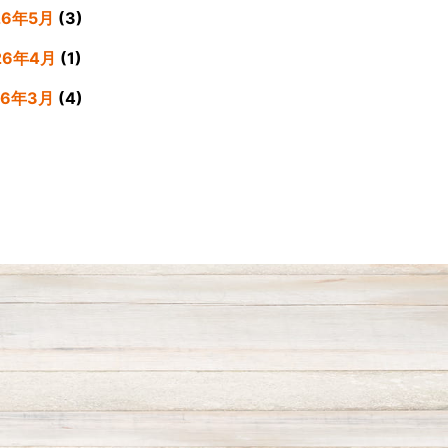
26年5月
(3)
26年4月
(1)
26年3月
(4)
26年2月
(5)
26年1月
(3)
25年12月
(4)
25年11月
(3)
25年9月
(3)
25年8月
(4)
25年7月
(4)
25年6月
(3)