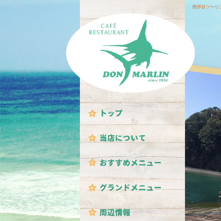
西伊豆ツーリ