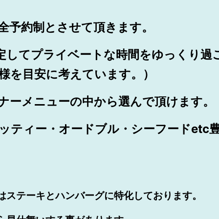
全予約制とさせて頂きます。
定してプライベートな時間をゆっくり過
名様を目安に考えています。）
ナーメニューの中から選んで頂けます。
ッティー・オードブル・シーフードetc
はステーキと
ハンバーグに特化しております。