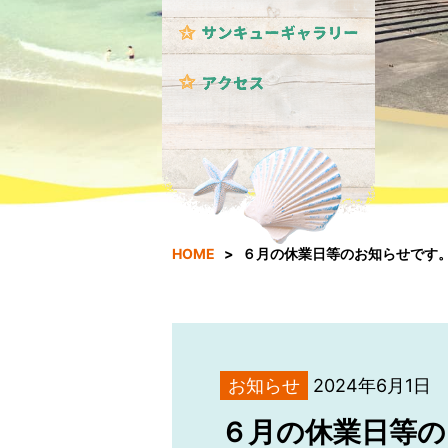
HOME
６月の休業日等のお知らせです
お知らせ
2024年6月1日
６月の休業日等の