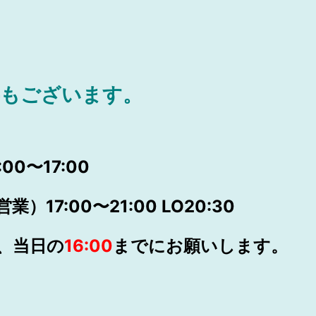
事もございます。
0〜17:00
17:00〜21:00 LO20:30
、当日の
16:00
までにお願いします。