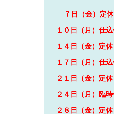
７日（金）定休
１０日（月）仕込
１４日（金）定休
１７日（月）仕込
２１日（金）定休
２４日（月）臨時
２８日（金）定休