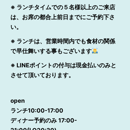
※ ランチタイムでの５名様以上のご来店
は、お席の都合上前日までにご予約下さ
い。
※ ランチは、営業時間内でも食材の関係
で早仕舞いする事もございます
※ LINEポイントの付与は現金払いのみと
させて頂いております。
open
ランチ10:00-17:00
ディナー予約のみ 17:00-