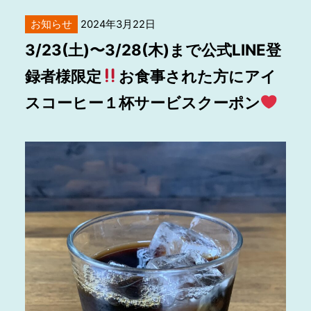
お知らせ
2024年3月22日
3/23(土)〜3/28(木)まで公式LINE登
録者様限定
お食事された方にアイ
スコーヒー１杯サービスクーポン