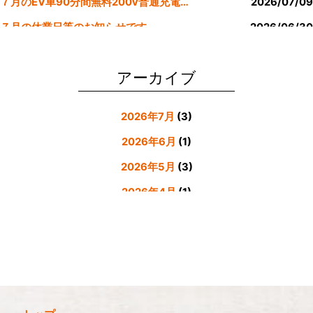
７月のEV車90分間無料200v普通充電クーポン券！！
2026/07/09
７月の休業日等のお知らせです。
2026/06/30
公式LINE登録者様限定６月にお食事された方にサービスクーポン発行
2026/05/31
アーカイブ
2026年7月
(3)
2026年6月
(1)
2026年5月
(3)
2026年4月
(1)
2026年3月
(4)
2026年2月
(5)
2026年1月
(3)
2025年12月
(4)