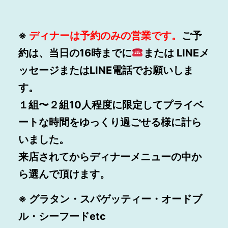
※
ディナーは予約のみの営業です。
ご予
約は、当日の16時までに
または LINEメ
ッセージまたはLINE電話でお願いしま
す。
１組〜２組10人程度に限定してプライベ
ートな時間をゆっくり過ごせる様に計ら
いました。
来店されてからディナーメニューの中か
ら選んで頂けます。
※ グラタン・スパゲッティー・オードブ
ル・シーフードetc