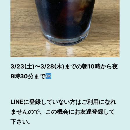
3/23(土)〜3/28(木)までの朝10時から夜
8時30分まで
LINEに登録していない方はご利用になれ
ませんので、この機会にお友達登録して
下さい。