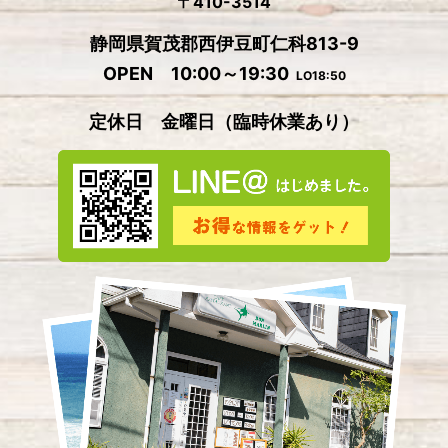
〒410-3514
2024年7月
(2)
静岡県賀茂郡西伊豆町仁科813-9
2024年6月
(4)
OPEN 10:00～19:30
LO18:50
2024年5月
(4)
定休日 金曜日
（
臨時休業あり）
2024年4月
(2)
2024年3月
(5)
2024年2月
(3)
2024年1月
(3)
2023年12月
(4)
2023年11月
(2)
2023年10月
(5)
2023年9月
(3)
2023年8月
(3)