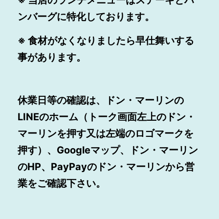
ンバーグに特化しております。
※ 食材がなくなりましたら早仕舞いする
事があります。
休業日等の確認は、ドン・マーリンの
LINEのホーム（トーク画面左上のドン・
マーリンを押す又は左端のロゴマークを
押す）、Googleマップ、ドン・マーリン
のHP、PayPayのドン・マーリンから営
業をご確認下さい。