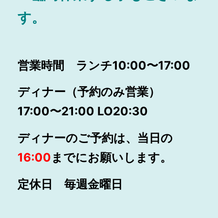
す。
営業時間 ランチ10:00〜17:00
ディナー（予約のみ営業）
17:00〜21:00 LO20:30
ディナーのご予約は、当日の
16:00
までにお願いします。
定休日 毎週金曜日