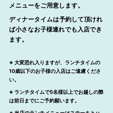
メニューをご用意します。
ディナータイムは予約して頂けれ
ば小さなお子様連れでも入店でき
ます。
※ 大変恐れ入りますが、ランチタイムの
10歳以下のお子様の
入店はご遠慮くださ
い。
※ ランチタイムで5名様以上でお越しの際
は前日までに
ご予約願います。
※ 当店のランチメニューはステーキと
ハ