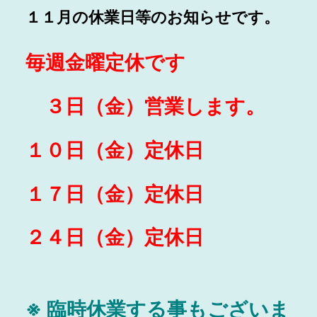
１１月の休業日等のお知らせです。
毎週金曜定休です
３日（金）営業します。
１０日（金）定休日
１７日（金）定休日
２４日（金）定休日
※ 臨時休業する事もございま