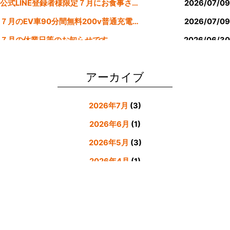
公式LINE登録者様限定７月にお食事された方にサービスクーポン発行
2026/07/09
７月のEV車90分間無料200v普通充電クーポン券！！
2026/07/09
７月の休業日等のお知らせです。
2026/06/30
公式LINE登録者様限定６月にお食事された方にサービスクーポン発行
2026/05/31
アーカイブ
2026年7月
(3)
2026年6月
(1)
2026年5月
(3)
2026年4月
(1)
2026年3月
(4)
2026年2月
(5)
2026年1月
(3)