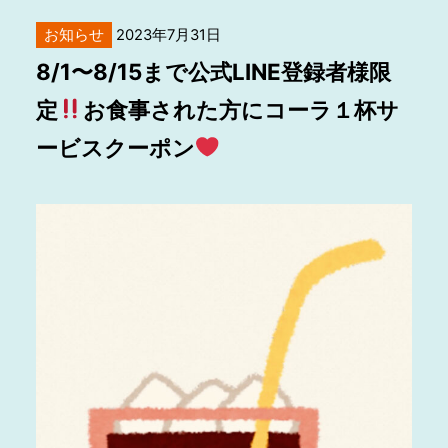
お知らせ
2023年7月31日
8/1〜8/15まで公式LINE登録者様限
定
お食事された方にコーラ１杯サ
ービスクーポン