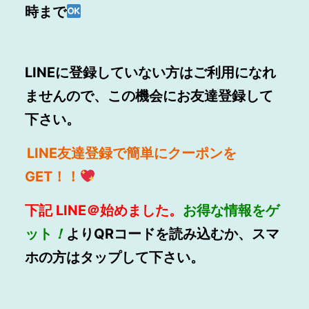
時まで
LINEに登録していない方はご利用になれ
ませんので、この機会にお友達登録して
下さい。
LINE
友達登録で簡単にクーポンを
GET！！
下記
LINE
＠始めました。
お得
な情報をゲ
ット
！
よりQRコードを読み込むか、スマ
ホの方はタップして下さい。