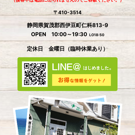
（接客中は電話に出られませんのでご容赦ください。）
2024年8月
(1)
〒410-3514
2024年7月
(2)
静岡県賀茂郡西伊豆町仁科813-9
2024年6月
(4)
OPEN 10:00～19:30
LO18:50
2024年5月
(4)
定休日 金曜日
（
臨時休業あり）
2024年4月
(2)
2024年3月
(5)
2024年2月
(3)
2024年1月
(3)
2023年12月
(4)
2023年11月
(2)
2023年10月
(5)
2023年9月
(3)