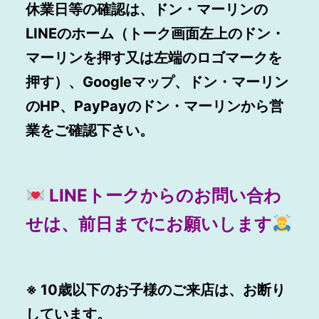
休業日等の確認は、ドン・マーリンの
LINEのホーム（トーク画面左上のドン・
マーリンを押す又は左端のロゴマークを
押す）、Googleマップ、ドン・マーリン
のHP、PayPayのドン・マーリンから営
業をご確認下さい。
LINEトークからのお問い合わ
せは、前日までにお願いします
※ 10歳以下のお子様のご来店は、お断り
しています。