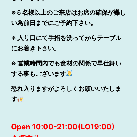
※５名様以上のご来店はお席の確保が難し
い為前日までにご予約下さい。
※ 入り口にて手指を洗ってからテーブル
にお着き下さい。
※ 営業時間内でも食材の関係で早仕舞い
する事もございます
恐れ入りますがよろしくお願いいたしま
す
Open 10:00-21:00(LO19:00)