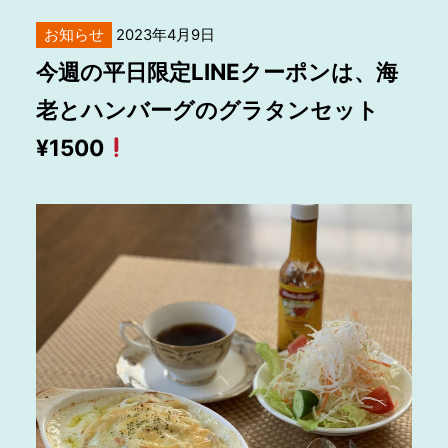
お知らせ
2023年4月9日
今週の平日限定LINEクーポンは、海
老とハンバーグのグラタンセット
¥1500