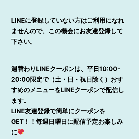
LINEに登録していない方はご利用になれ
ませんので、この機会にお友達登録して
下さい。
週替わりLINEクーポンは、平日10:00-
20:00限定で（土・日・祝日除く）おす
すめのメニューをLINEクーポンで配信し
ます。
LINE
友達登録で簡単にクーポンを
GET！！毎週日曜日に配信予定お楽しみ
に