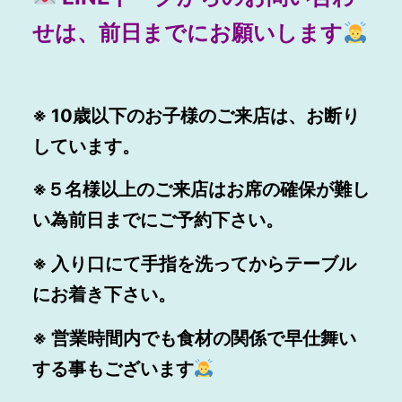
せは、前日までにお願いします
※ 10歳以下のお子様のご来店は、お断り
しています。
※５名様以上のご来店はお席の確保が難し
い為前日までにご予約下さい。
※ 入り口にて手指を洗ってからテーブル
にお着き下さい。
※ 営業時間内でも食材の関係で早仕舞い
する事もございます