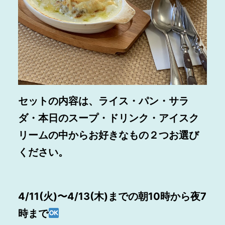
セットの内容は、ライス・パン・
サラ
ダ・本日のスープ・ドリンク・アイスク
リームの中からお好きなもの２つお選び
ください。
4/11(火)〜4/13(木)までの朝10時から夜7
時まで