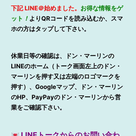
下記
LINE
＠始めました。
お得
な情報をゲ
ット
！
よりQRコードを読み込むか、スマ
ホの方はタップして下さい。
休業日等の確認は、ドン・マーリンの
LINEのホーム（トーク画面左上のドン・
マーリンを押す又は左端のロゴマークを
押す）、Googleマップ、ドン・マーリン
のHP、PayPayのドン・マーリンから営
業をご確認下さい。
LINEトークからのお問い合わ