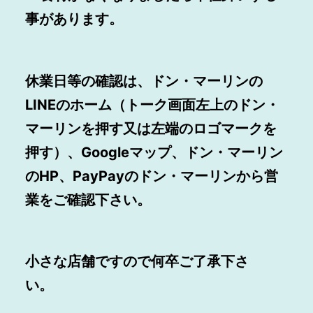
事があります。
休業日等の確認は、ドン・マーリンの
LINEのホーム（トーク画面左上のドン・
マーリンを押す又は左端のロゴマークを
押す）、Googleマップ、ドン・マーリン
のHP、PayPayのドン・マーリンから営
業をご確認下さい。
小さな店舗ですので何卒ご了承下さ
い。