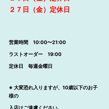
２７日（金）定休日
営業時間 10:00〜21:00
ラストオーダー 19:00
定休日 毎週金曜日
※ 大変恐れ入りますが、10歳以下のお子
様の
入店はご遠慮ください。