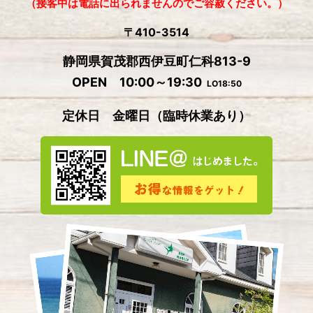
（接客中は電話に出られませんのでご容赦ください。）
2024年8月
(1)
〒410-3514
2024年7月
(2)
静岡県賀茂郡西伊豆町仁科813-9
2024年6月
(4)
OPEN 10:00～19:30
LO18:50
2024年5月
(4)
定休日 金曜日
（
臨時休業あり）
2024年4月
(2)
2024年3月
(5)
2024年2月
(3)
2024年1月
(3)
2023年12月
(4)
2023年11月
(2)
2023年10月
(5)
2023年9月
(3)