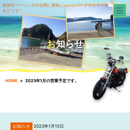
西伊豆ツーリングの合間に美味しいハンバーグやステーキ
をどうぞ！
お知らせ
HOME
2023年1月の営業予定です。
お知らせ
2023年1月15日