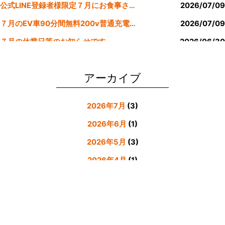
公式LINE登録者様限定７月にお食事された方にサービスクーポン発行
2026/07/09
７月のEV車90分間無料200v普通充電クーポン券！！
2026/07/09
７月の休業日等のお知らせです。
2026/06/30
公式LINE登録者様限定６月にお食事された方にサービスクーポン発行
2026/05/31
アーカイブ
2026年7月
(3)
2026年6月
(1)
2026年5月
(3)
2026年4月
(1)
2026年3月
(4)
2026年2月
(5)
2026年1月
(3)