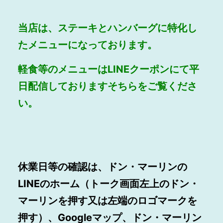
当店は、ステーキとハンバーグに特化し
たメニューになっております。
軽食等のメニューはLINEクーポンにて平
日配信しておりますそちらをご覧くださ
い。
休業日等の確認は、ドン・マーリンの
LINEのホーム（トーク画面左上のドン・
マーリンを押す又は左端のロゴマークを
押す）、Googleマップ、ドン・マーリン