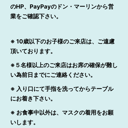
のHP、PayPayのドン・マーリンから営
業をご確認下さい。
※ 10歳以下のお子様のご来店は、ご遠慮
頂いております。
※５名様以上のご来店はお席の確保が難し
い為前日までにご連絡ください。
※ 入り口にて手指を洗ってからテーブル
にお着き下さい。
※ お食事中以外は、マスクの着用をお願
いします。