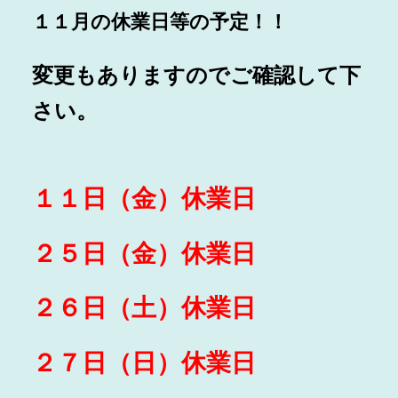
１１月の休業日等の予定！！
変更もありますのでご確認して下
さい。
１１日（金）休業日
２５日（金）休業日
２６日（土）休業日
２７日（日）休業日