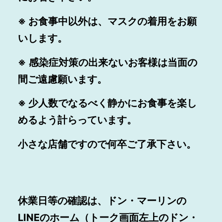
※ お食事中以外は、マスクの着用をお願
いします。
※
感染症対策
の出来ないお客様は当面の
間ご遠慮願います。
※
少人数でなるべく静かにお食事を楽し
めるよう計らっています。
小さな店舗ですので何卒ご了承下さい。
休業日等の確認は、ドン・マーリンの
LINEのホーム（トーク画面左上のドン・