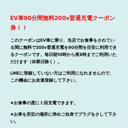
EV
車90分間無料200v普通充電クーポン
券！！
このクーポンはEV車に乗り、当店でお食事をされてい
る間に無料で200v普通充電を90分間を目安に利用でき
るクーポンです。毎日朝10時から夜8時までご利用いた
だけます（休業日除く）。
LINE
に登録していない方はご利用になれませんので、
この機会にお友達登録して下さい。
※お食事の度に１回充電できます。
※お車を所定の場所に停めご自身でプラグをさして下さ
い。