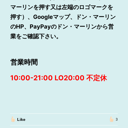
マーリンを押す又は左端のロゴマークを
押す）、Googleマップ、ドン・マーリン
のHP、PayPayのドン・マーリンから営
業をご確認下さい。
営業時間
10:00-21:00 LO20:00
不定休
Like
3