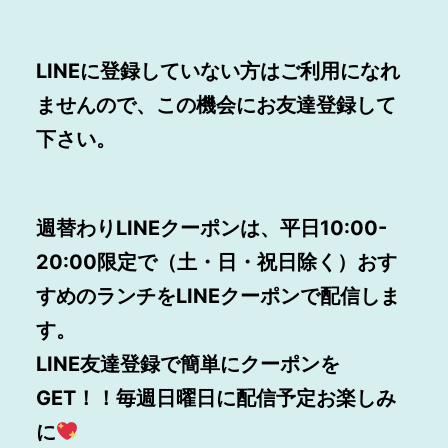
LINEに登録していない方はご利用になれ
ませんので、この機会にお友達登録して
下さい。
週替わりLINEクーポンは、平日10:00-
20:00限定で（土・日・祝日除く）おす
すめのランチをLINEクーポンで配信しま
す。
LINE
友達登録で簡単にクーポンを
GET！！毎週日曜日に配信予定お楽しみ
に