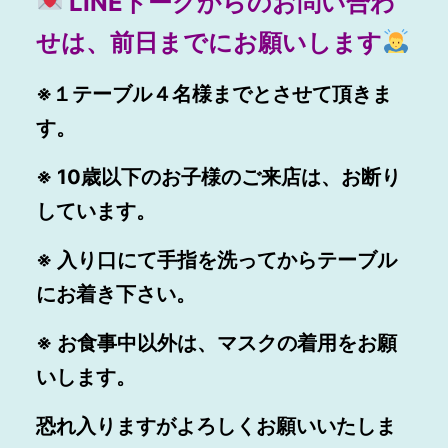
LINEトークからのお問い合わ
せは、前日までにお願いします
※１テーブル４名様までとさせて頂きま
す。
※ 10歳以下のお子様のご来店は、お断り
しています。
※ 入り口にて手指を洗ってからテーブル
にお着き下さい。
※ お食事中以外は、マスクの着用をお願
いします。
恐れ入りますがよろしくお願いいたしま