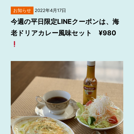
お知らせ
2022年4月17日
今週の平日限定LINEクーポンは、海
老ドリアカレー風味セット ¥980