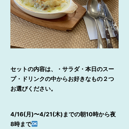
セットの内容は、・サラダ・本日のスー
プ・ドリンクの中からお好きなもの２つ
お選びください。
4/16(月)〜4/21(木)までの朝10時から夜
8時まで