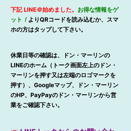
下記
LINE
＠始めました。
お得
な情報をゲ
ット
！
よりQRコードを読み込むか、スマ
ホの方はタップして下さい。
休業日等の確認は、ドン・マーリンの
LINEのホーム（トーク画面左上のドン・
マーリンを押す又は左端のロゴマークを
押す）、Googleマップ、ドン・マーリン
のHP、PayPayのドン・マーリンから営
業をご確認下さい。