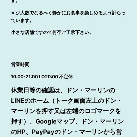
す。
※
少人数でなるべく静かにお食事を楽しめるよう計らっ
ています。
小さな店舗ですので何卒ご了承下さい。
営業時間
10:00-21:00 LO20:00
不定休
休業日等の確認は、ドン・マーリンの
LINEのホーム（トーク画面左上のドン・
マーリンを押す又は左端のロゴマークを
押す）、Googleマップ、ドン・マーリン
のHP、PayPayのドン・マーリンから営