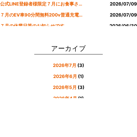
公式LINE登録者様限定７月にお食事された方にサービスクーポン発行
2026/07/09
７月のEV車90分間無料200v普通充電クーポン券！！
2026/07/09
７月の休業日等のお知らせです。
2026/06/30
公式LINE登録者様限定６月にお食事された方にサービスクーポン発行
2026/05/31
アーカイブ
2026年7月
(3)
2026年6月
(1)
2026年5月
(3)
2026年4月
(1)
2026年3月
(4)
2026年2月
(5)
2026年1月
(3)