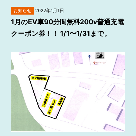
お知らせ
2022年1月1日
1月のEV車90分間無料200v普通充電
クーポン券！！ 1/1〜1/31まで。