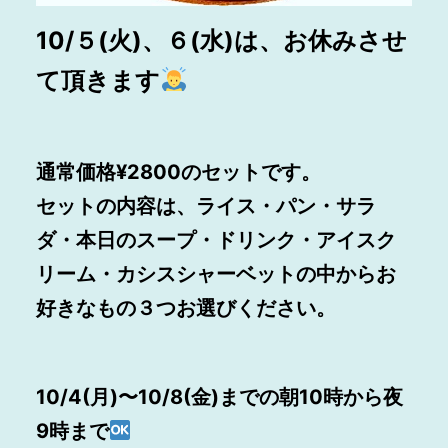
10/５(火)、６(水)は、お休みさせ
て頂きます
通常価格¥2800のセットです。
セットの内容は、ライス・パン・サラ
ダ・本日のスープ・ドリンク・アイスク
リーム・カシスシャーベットの中からお
好きなもの３つお選びください。
10/4(月)〜10/8(金)までの朝10時から夜
9時まで