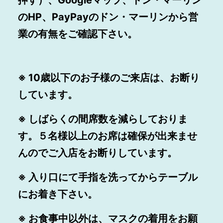
のHP、PayPayのドン・マーリンから営
業の有無をご確認下さい。
※ 10歳以下のお子様のご来店は、お断り
しています。
※ しばらくの間席数を減らしておりま
す。５名様以上のお席は確保が出来ませ
んのでご入店をお断りしています。
※ 入り口にて手指を洗ってからテーブル
にお着き下さい。
※ お食事中以外は、マスクの着用をお願