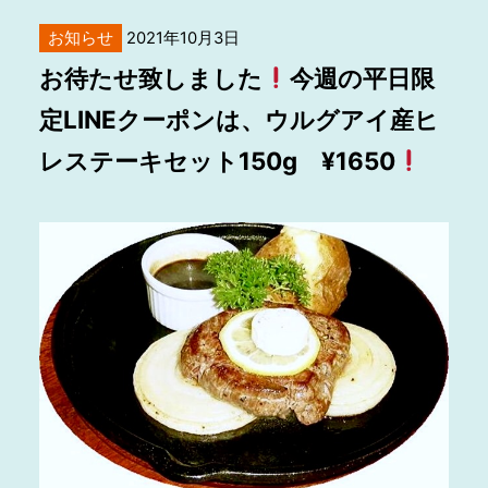
お知らせ
2021年10月3日
お待たせ致しました
今週の平日限
定LINEクーポンは、ウルグアイ産ヒ
レステーキセット150g ¥1650