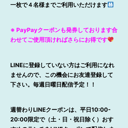
一枚で４名様までご利用いただけます
※ PayPayクーポンも発券しております合
わせてご使用頂ければさらにお得です
LINEに登録していない方はご利用になれ
ませんので、この機会にお友達登録して
下さい。毎週日曜日配信予定！！
週替わりLINEクーポンは、平日10:00-
20:00限定で（土・日・祝日除く）おす