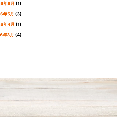
26年6月
(1)
26年5月
(3)
26年4月
(1)
26年3月
(4)
26年2月
(5)
26年1月
(3)
25年12月
(4)
25年11月
(3)
25年9月
(3)
25年8月
(4)
25年7月
(4)