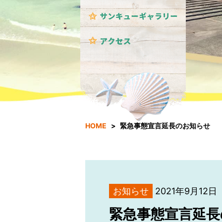
HOME
緊急事態宣言延長のお知らせ
お知らせ
2021年9月12日
緊急事態宣言延長