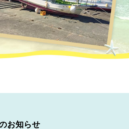
のお知らせ