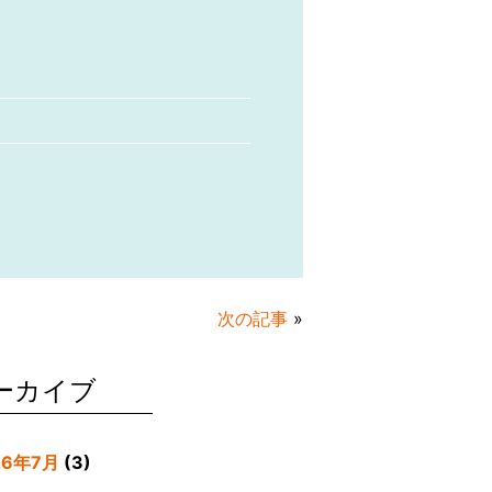
次の記事
»
ーカイブ
26年7月
(3)