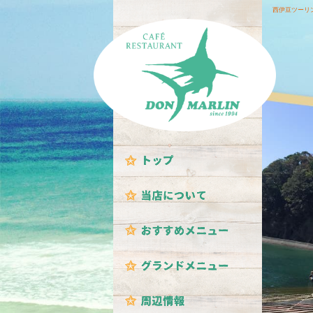
西伊豆ツーリ