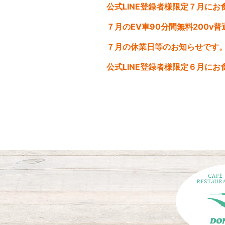
７月の休業日等のお知らせです