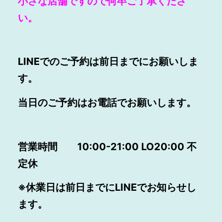
小さな店舗ですので何卒ご了承くださ
い。
LINE
でのご予約は前日までにお願いしま
す。
当日のご予約はお電話でお願いします。
営業時間
10:00-21:00 LO20:00 不
定休
※
休業日は前日までにLINEでお知らせし
ます。