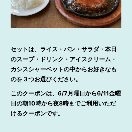
セットは、ライス・パン・サラダ・本日
のスープ・ドリンク・アイスクリーム・
カシスシャーベットの中からお好きなも
のを３つお選びください。
このクーポンは、6/7月曜日から6/11金曜
日の朝10時から夜8時までご利用いただ
けるクーポンです。