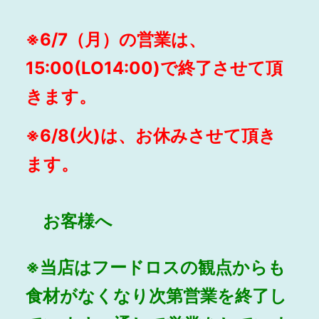
※6/7（月）の営業は、
15:00(LO14:00)で終了させて頂
きます。
※6/8(火
)は、お休みさせて頂き
ます。
お客様へ
※当店はフードロスの観点からも
食材がなくなり次第営業を終了し