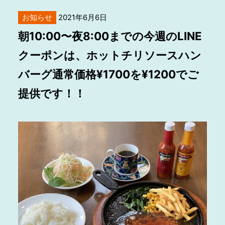
お知らせ
2021年6月6日
朝10:00〜夜8:00までの今週のLINE
クーポンは、ホットチリソースハン
バーグ通常価格¥1700を¥1200でご
提供です！！