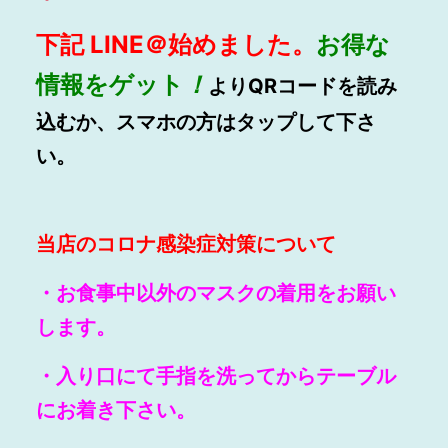
下記 LINE＠始めました。
お得な
情報をゲット
！
よりQRコードを読み
込むか、スマホの方はタップして下さ
い。
当店のコ
ロナ感染症対策について
・お食事中以外のマスクの着用をお願い
します。
・入り口にて手指を洗ってからテーブル
にお着き下さい。