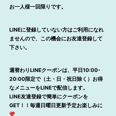
お一人様一回限りです
。
LINE
に登録していない方はご利用になれ
ませんので、この機会にお友達登録して
下さい。
週替わりLINEクーポンは、平日10:00-
20:00
限定で（土・日・祝日除く）お得
なメニューをLINEで配信します。
LINE
友達登録で簡単にクーポンを
GET！！毎週日曜日更新予定お楽しみに