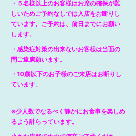
・
５名様以上
のお客様はお席の確保が難
しいためご予約なしでは入店をお断りし
ています。ご予約は、前日までにお願い
します。
・感染症対策の出来ないお客
様
は当面の
間ご遠慮願います。
・10歳以下のお子様のご来店はお断りし
ています。
※少人数でなるべく静かにお食事を楽しめ
るよう計らっています。