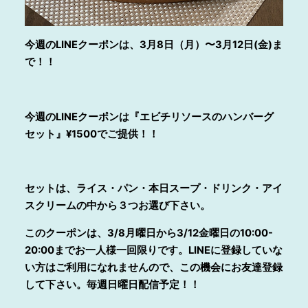
今週のLINEクーポンは、3月8日（月）〜3月12日(金)ま
で！！
今週のLINEクーポンは『エビチリソースのハンバーグ
セット』¥1500でご提供！！
セットは、ライス・パン
・本日スープ・ドリンク・アイ
スクリームの中から３つお選び下さい。
このクーポンは、3/8月曜日から3/12金曜日の10:00-
20:00までお一人様一回限りです。LINEに登録していな
い方はご利用になれませんので、この機会にお友達登録
して下さい。毎週日曜日配信予定！！