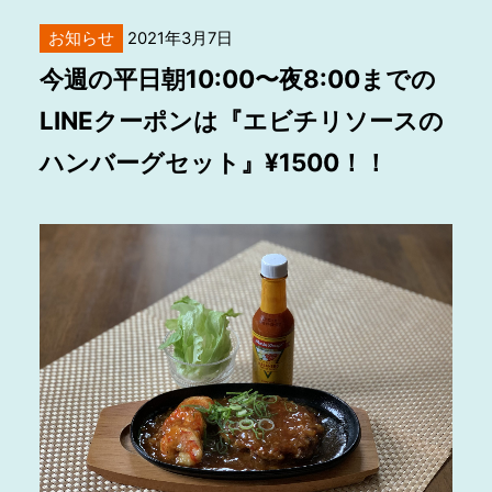
お知らせ
2021年3月7日
今週の平日朝10:00〜夜8:00までの
LINEクーポンは『エビチリソースの
ハンバーグセット』¥1500！！