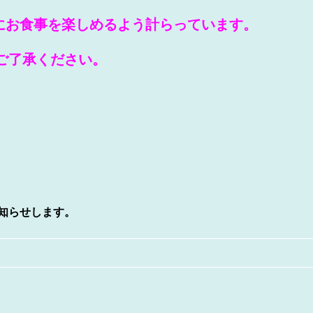
にお食事を楽しめるよう計らっています。
ご了承ください。
お知らせします。