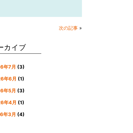
次の記事
»
ーカイブ
26年7月
(3)
26年6月
(1)
26年5月
(3)
26年4月
(1)
26年3月
(4)
26年2月
(5)