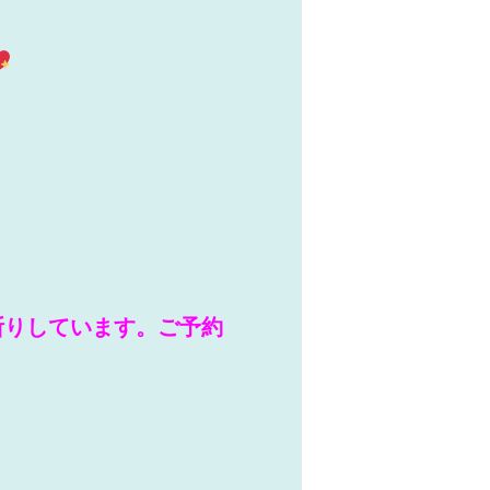
断りしています。ご予約