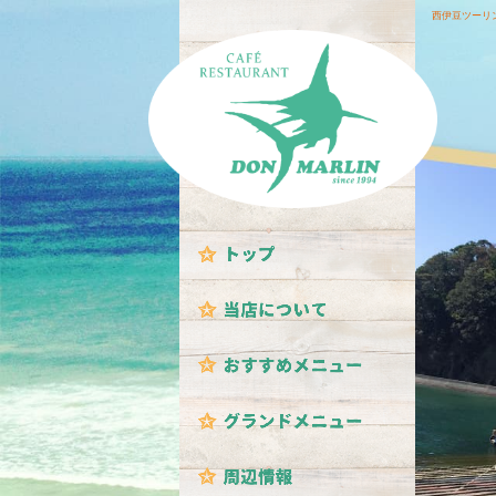
西伊豆ツーリ