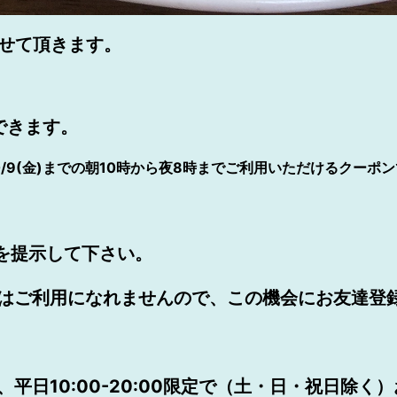
させて頂きます。
できます。
10/9(金)までの朝10時から夜8時までご利用いただけるクーポ
を提示して下さい。
はご利用になれませんので、この機会にお友達登
、平日10:00-20:00限定で（土・日・祝日除く