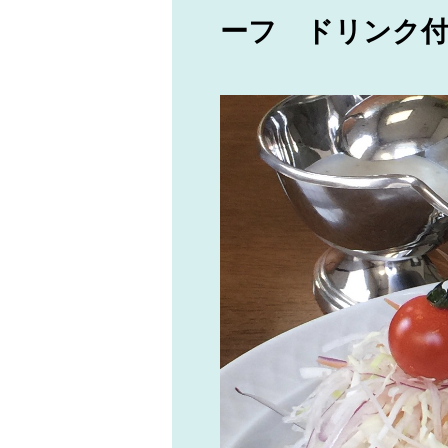
ーフ ドリンク付き