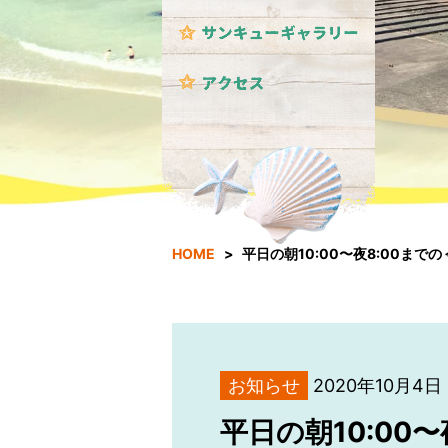
HOME
平日の朝10:00〜夜8:00まで
お知らせ
2020年10月4日
平日の朝10:00