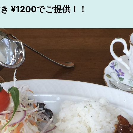
 ¥1200でご提供！！