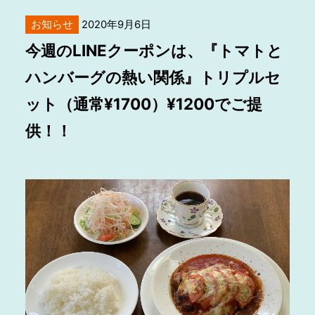
お知らせ
2020年9月6日
今週のLINEクーポンは、『トマトと
ハンバーグの熱い関係』トリプルセ
ット（通常¥1700）¥1200でご提
供！！