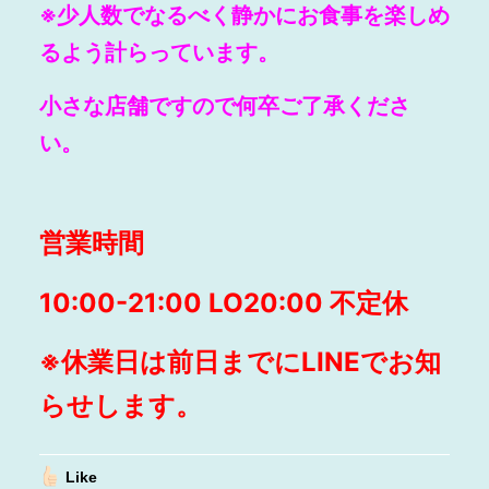
※少人数でなるべく静かにお食事を楽しめ
るよう計らっています。
小さな店舗ですので何卒ご了承くださ
い。
営業時間
10:00-21:00 LO20:00
不定休
※
休業日は前日までにLINEでお知
らせします。
Like