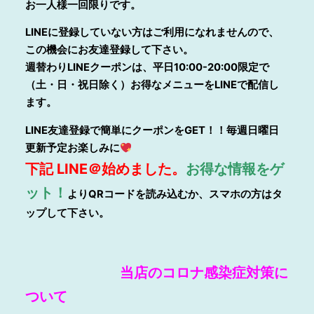
お一人様一回限りです。
LINEに登録していない方はご利用になれませんので、
この機会にお友達登録して下さい。
週替わりLINEクーポンは、平日10:00-20:00限定で
（土・日・祝日除く）お得なメニューをLINEで配信し
ます。
LINE友達登録で簡単にクーポンをGET！！毎週日曜日
更新予定お楽しみに
下記 LINE＠始めました。
お得な情報をゲ
ット！
よりQRコードを読み込むか、スマホの方はタ
ップして下さい。
当店のコ
ロナ感染症対策に
ついて