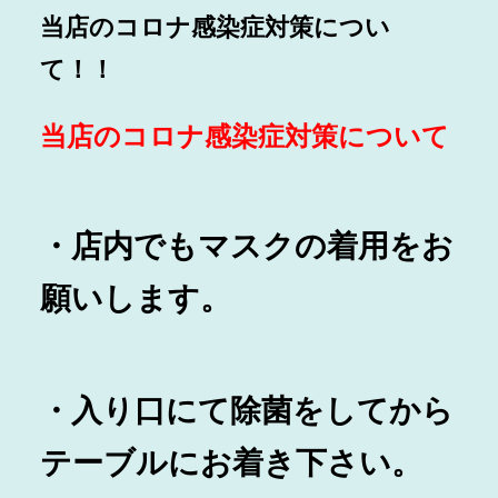
当店のコロナ感染症対策につい
て！！
当店のコ
ロナ感染症対策について
・店内でもマスクの着用をお
願いします。
・入り口にて除菌をしてから
テーブルにお着き下さい。