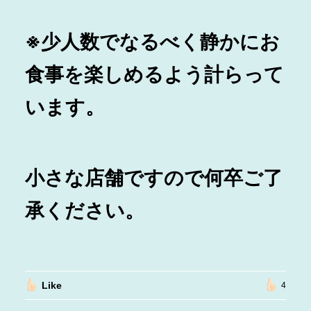
※少人数でなるべく静かにお
食事を楽しめるよう計らって
います。
小さな店舗ですので何卒ご了
承ください。
Like
4