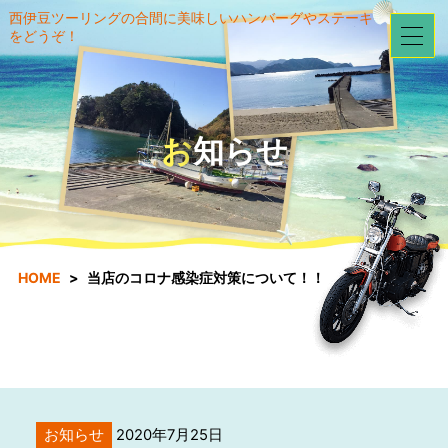
西伊豆ツーリングの合間に美味しいハンバーグやステーキ
をどうぞ！
お知らせ
HOME
当店のコロナ感染症対策について！！
お知らせ
2020年7月25日