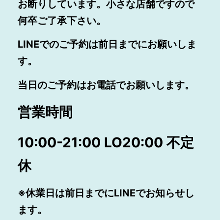
お断りしています。小さな店舗ですので
何卒ご了承下さい。
LINEでのご予約は前日までにお願いしま
す。
当日のご予約はお電話でお願いします。
営業時間
10:00-21:00 LO20:00 不定
休
※休業日は前日までにLINEでお知らせし
ます。