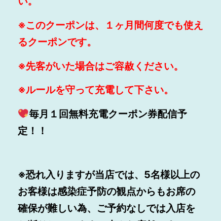
い。
※このクーポンは、１ヶ月間何度でも使え
るクーポンです。
※先客がいた場合はご容赦ください。
※ルールを守って充電して下さい。
毎月１回無料充電クーポン券配信予
定！！
※恐れ入りますが当店では、5名様以上の
お客様は感染症予防の観点からもお席の
確保が難しい為、ご予約なしでは入店を