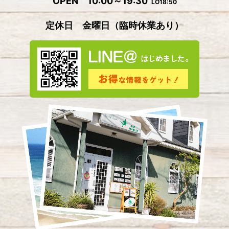
OPEN 10:00～19:30
LO18:50
2024年5月
(4)
定休日 金曜日
（
臨時休業あり）
2024年4月
(2)
2024年3月
(5)
2024年2月
(3)
2024年1月
(3)
2023年12月
(4)
2023年11月
(2)
2023年10月
(5)
2023年9月
(3)
2023年8月
(3)
2023年7月
(8)
2023年6月
(1)