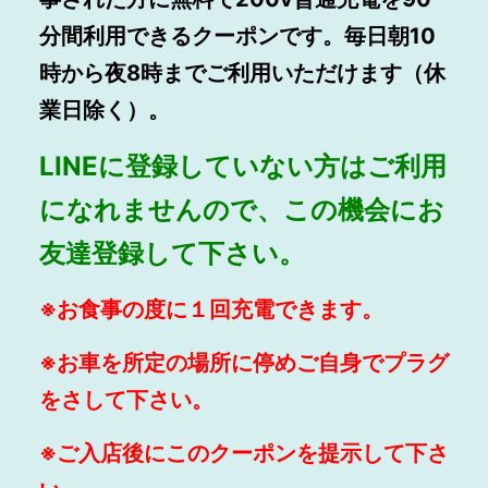
分間利用できるクーポンです。毎日朝10
時から夜8時までご利用いただけます（休
業日除く）。
LINEに登録していない方はご利用
になれませんので、この機会にお
友達登録して下さい。
※お食事の度に１回充電できます。
※お車を所定の場所に停めご自身でプラグ
をさして下さい。
※ご入店後にこのクーポンを提示して下さ