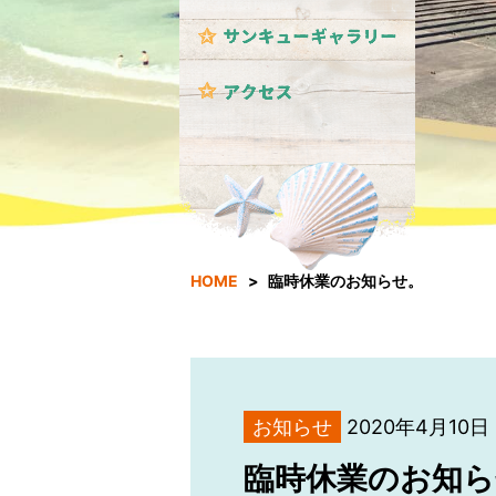
HOME
臨時休業のお知らせ。
お知らせ
2020年4月10日
臨時休業のお知ら