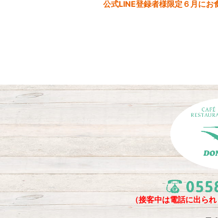
（接客中は電話に出られ