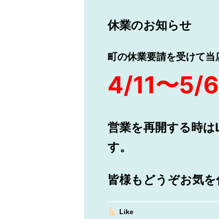
休業のお知らせ
町の休業要請を受けて当
4/11〜5/6
営業を再開する時は
す。
皆様もどうぞお気を
Like