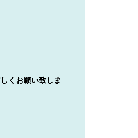
宜しくお願い致しま