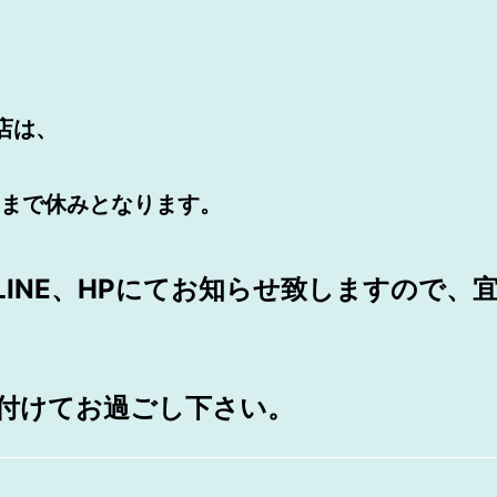
店は、
まで休みとなります。
LINE、HPにてお知らせ致しますので、
付けてお過ごし下さい。