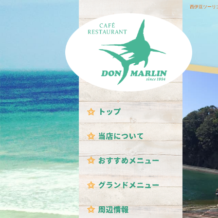
西伊豆ツーリ