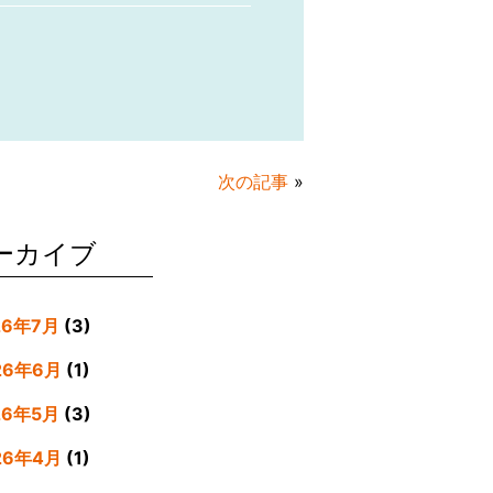
次の記事
»
ーカイブ
26年7月
(3)
26年6月
(1)
26年5月
(3)
26年4月
(1)