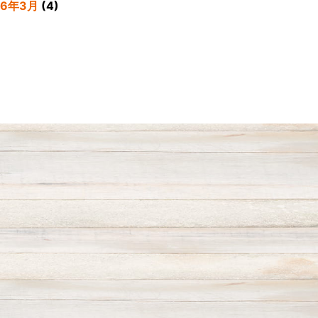
26年3月
(4)
26年2月
(5)
26年1月
(3)
25年12月
(4)
25年11月
(3)
25年9月
(3)
25年8月
(4)
25年7月
(4)
25年6月
(3)
25年4月
(2)
25年3月
(2)
25年2月
(6)