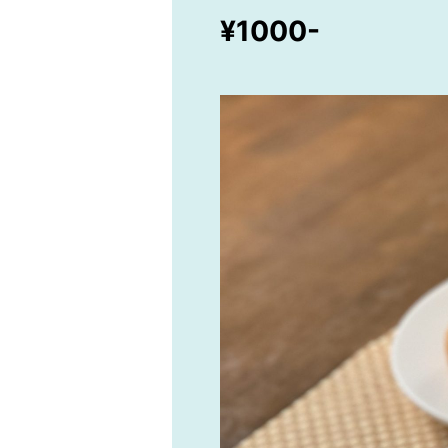
¥1000-