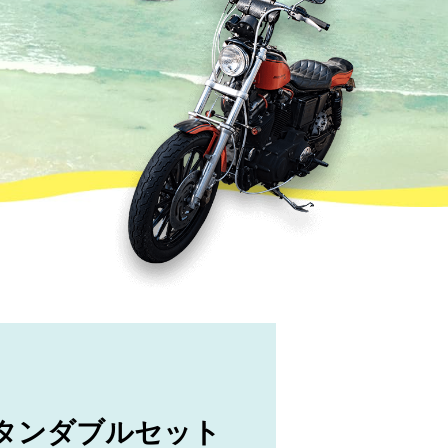
ラタンダブルセット