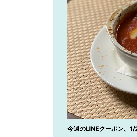
今週のLINEクーポン、1/