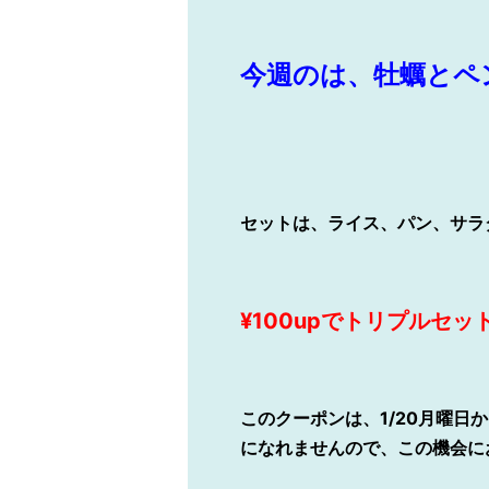
今週のは、牡蠣とペン
セットは、ライス、パン、サラ
¥100upでトリプルセ
このクーポンは、1/20月曜日か
になれませんので、この機会に