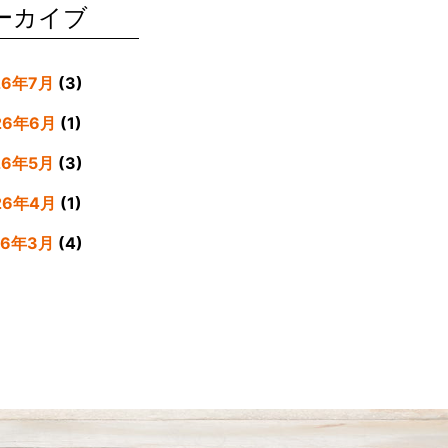
ーカイブ
26年7月
(3)
26年6月
(1)
26年5月
(3)
26年4月
(1)
26年3月
(4)
26年2月
(5)
26年1月
(3)
25年12月
(4)
25年11月
(3)
25年9月
(3)