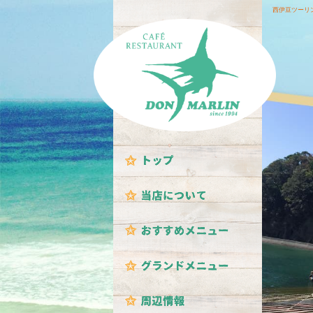
西伊豆ツーリ