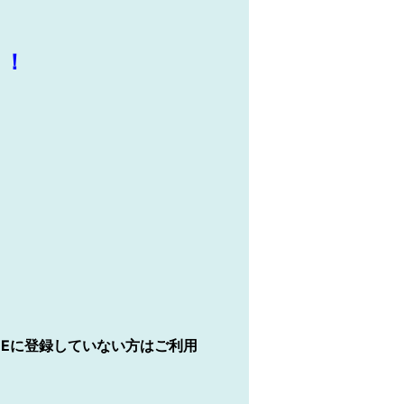
！！
LINEに登録していない方はご利用