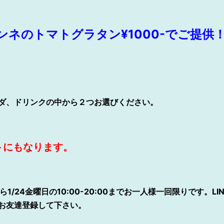
ネのトマトグラタン¥1000-でご提供
ダ、ドリンクの中から２つお選びください。
ットにもなります。
ら1/24金曜日の10:00-20:00までお一人様一回限りです。
お友達登録して下さい。