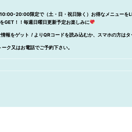
10:00-20:00限定で（土・日・祝日除く）お得なメニューをL
をGET！！毎週日曜日更新予定お楽しみに
な情報をゲット
！
よりQRコードを読み込むか、スマホの方はタ
Eトーク又はお電話でご予約下さい。