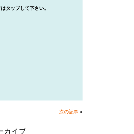
方はタップして下さい。
次の記事
»
ーカイブ