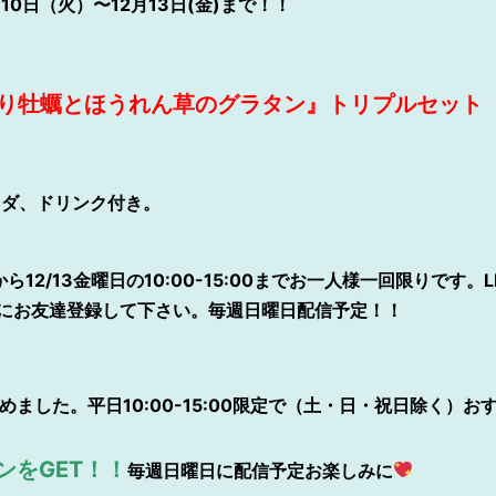
10日（火）〜12月13日(金)まで！！
り牡蠣とほうれん草のグラタン』トリプルセット ¥
ラダ、ドリンク付き。
ら12/13金曜日の10:00-15:00までお一人様一回限りです
にお友達登録して下さい。毎週日曜日配信予定！！
めました。平日10:00-15:00限定で（土・日・祝日除く）お
ンをGET！！
毎週日曜日に配信予定お楽しみに