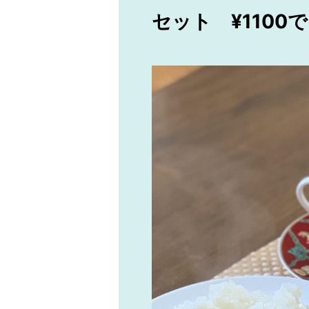
セット ¥1100