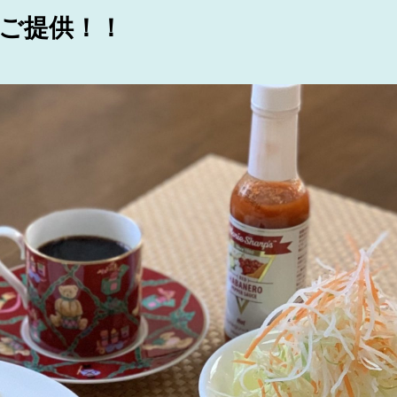
でご提供！！