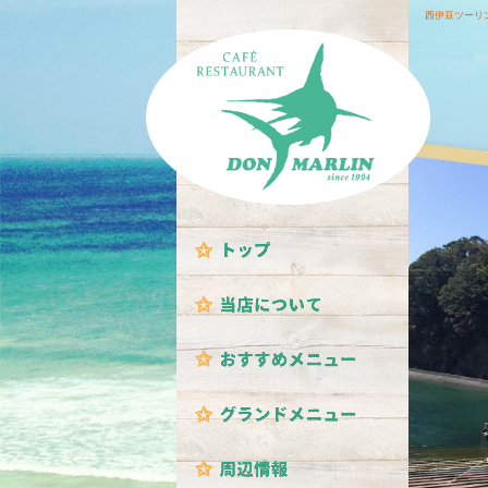
西伊豆ツーリ