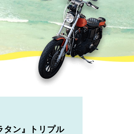
ラタン』トリプル