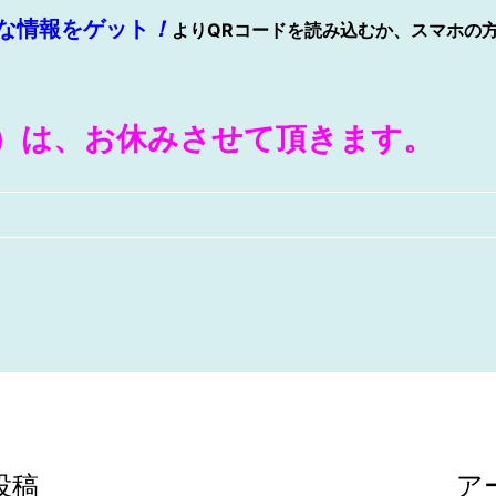
な情報をゲット
！
よりQRコードを読み込むか、スマホの
）は、お休みさせて頂きます。
投稿
ア