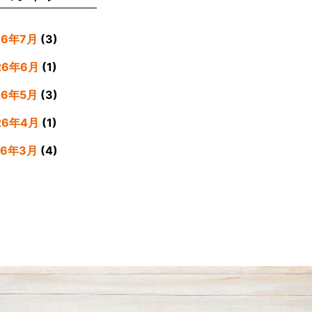
26年7月
(3)
26年6月
(1)
26年5月
(3)
26年4月
(1)
26年3月
(4)
26年2月
(5)
26年1月
(3)
25年12月
(4)
25年11月
(3)
25年9月
(3)