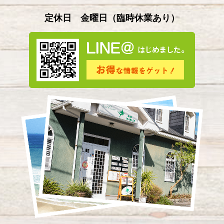
2024年5月
(4)
定休日 金曜日
（
臨時休業あり）
2024年4月
(2)
2024年3月
(5)
2024年2月
(3)
2024年1月
(3)
2023年12月
(4)
2023年11月
(2)
2023年10月
(5)
2023年9月
(3)
2023年8月
(3)
2023年7月
(8)
2023年6月
(1)
2023年5月
(9)