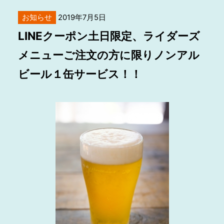
お知らせ
2019年7月5日
LINEクーポン土日限定、ライダーズ
メニューご注文の方に限りノンアル
ビール１缶サービス！！