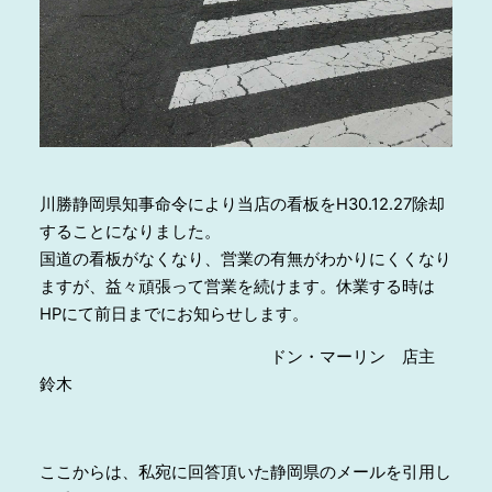
川勝静岡県知事命令により当店の看板をH30.12.27除却
することになりました。
国道の看板がなくなり、営業の有無がわかりにくくなり
ますが、益々頑張って営業を続けます。休業する時は
HPにて前日までにお知らせします。
ドン・マーリン 店主
鈴木
ここからは、私宛に回答頂いた静岡県のメールを引用し