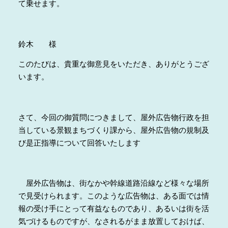
て乗せます。
鈴木 様
このたびは、貴重な御意見をいただき、ありがとうござ
います。
さて、今回の御質問につきまして、屋外広告物行政を担
当している景観まちづくり課から、屋外広告物の規制及
び是正指導について回答いたします
屋外広告物は、街なかや幹線道路沿線など様々な場所
で見受けられます。このような広告物は、ある面では情
報の受け手にとって有益なものであり、あるいは街を活
気づけるものですが、なされるがまま放置しておけば、