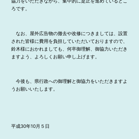
協力をいただきながら、集中的に是正を進めているとこ
ろです。
なお、屋外広告物の撤去や改修につきましては、設置
された皆様に費用を負担していただいておりますので、
鈴木様におかれましても、何卒御理解、御協力いただき
ますよう、よろしくお願い申し上げます。
今後も、県行政への御理解と御協力をいただきますよ
うお願いいたします。
平成30年10月５日