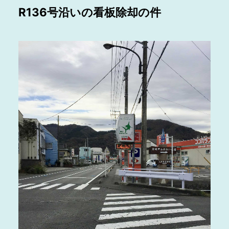
R136号沿いの看板除却の件