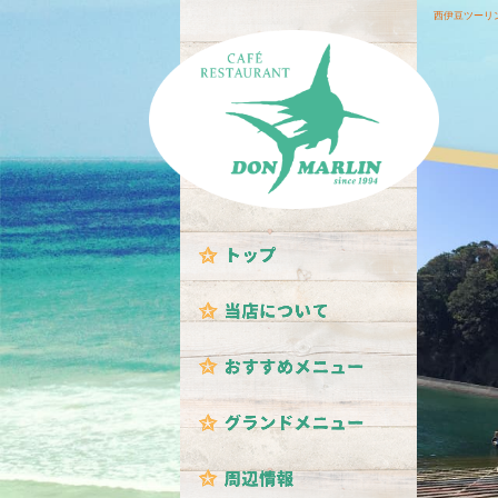
西伊豆ツーリ