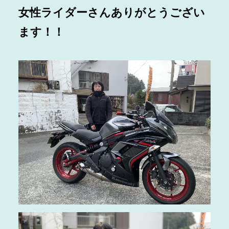
女性ライダーさんありがとうござい
ます！！