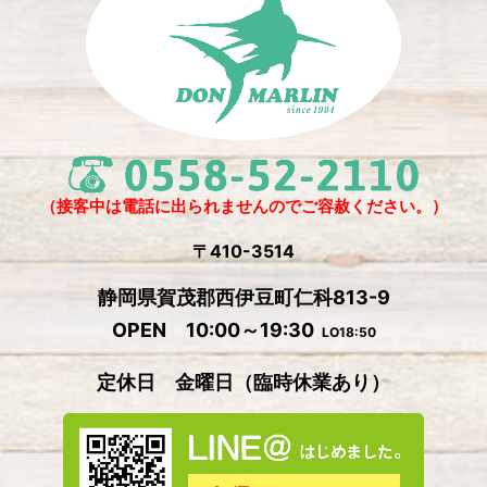
（接客中は電話に出られませんのでご容赦ください。）
〒410-3514
静岡県賀茂郡西伊豆町仁科813-9
OPEN 10:00～19:30
LO18:50
定休日 金曜日
（
臨時休業あり）