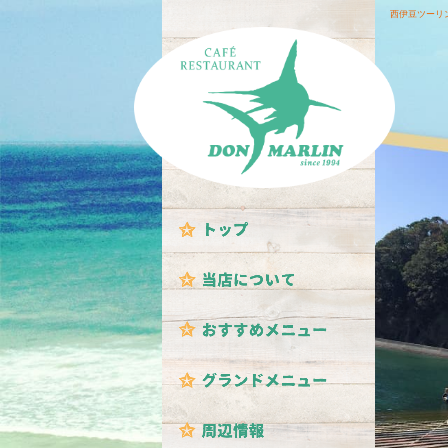
西伊豆ツーリ