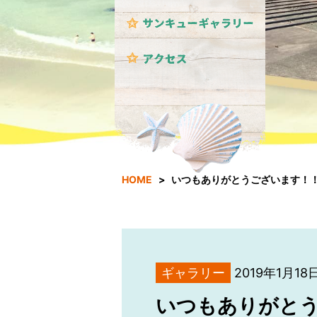
HOME
いつもありがとうございます！
ギャラリー
2019年1月18
いつもありがと