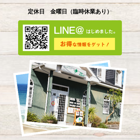
定休日 金曜日
（
臨時休業あり）