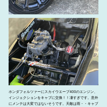
ホンダフォルツァーにスカイウエーブ400のエンジン、
インジェクションをキャブに交換！！凄すぎです。意外
にメンテは大変ではないそうです。天敵は雨・・キャブ