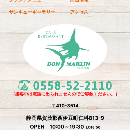
サンキューギャラリー
アクセス
（接客中は電話に出られませんのでご容赦ください。）
〒410-3514
静岡県賀茂郡西伊豆町仁科813-9
OPEN 10:00～19:30
LO18:50