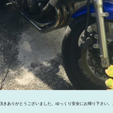
頂きありがとうございました。ゆっくり安全にお帰り下さい。