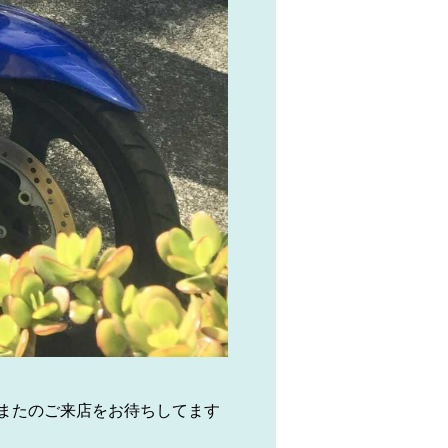
またのご来店をお待ちしてます