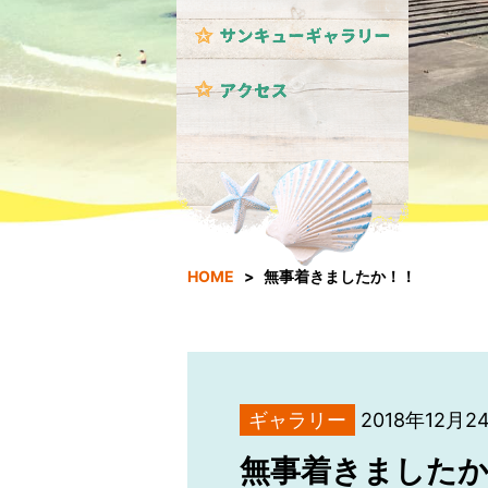
HOME
無事着きましたか！！
ギャラリー
2018年12月2
無事着きましたか