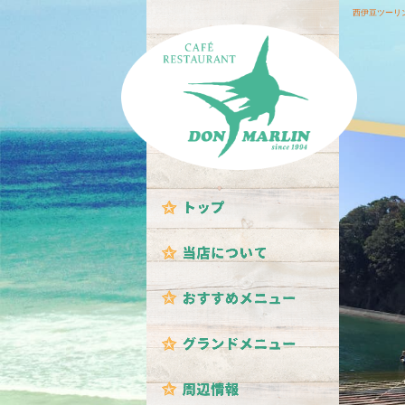
西伊豆ツーリ