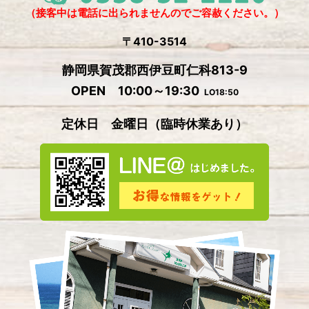
（接客中は電話に出られませんのでご容赦ください。）
〒410-3514
静岡県賀茂郡西伊豆町仁科813-9
OPEN 10:00～19:30
LO18:50
定休日 金曜日
（
臨時休業あり）