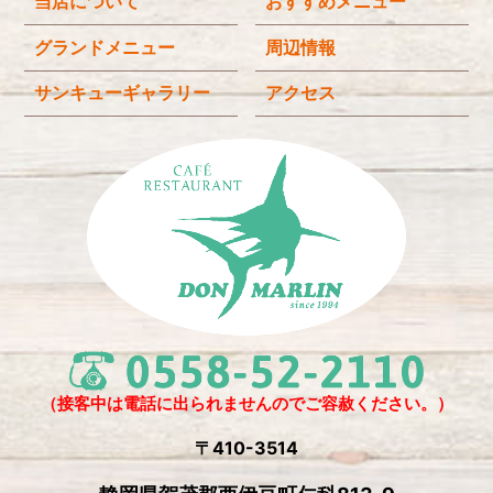
当店について
おすすめメニュー
グランドメニュー
周辺情報
サンキューギャラリー
アクセス
（接客中は電話に出られませんのでご容赦ください。）
〒410-3514