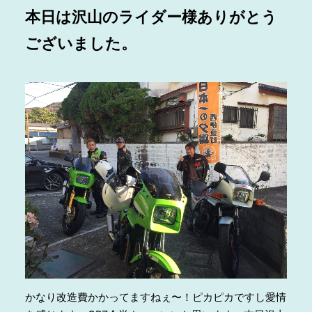
本日は沢山のライダー様ありがとう
ございました。
かなり改造費かかってますねぇ〜！ピカピカですし愛情