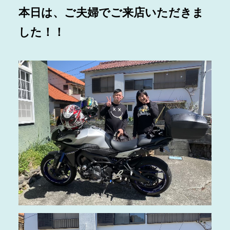
本日は、ご夫婦でご来店いただきま
した！！