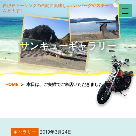
西伊豆ツーリングの合間に美味しいハンバーグやステーキ
をどうぞ！
サンキューギャラリー
HOME
本日は、ご夫婦でご来店いただきました！！
ギャラリー
2019年3月24日