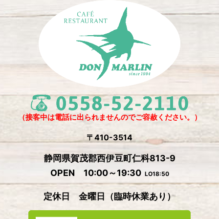
（接客中は電話に出られませんのでご容赦ください。）
〒410-3514
静岡県賀茂郡西伊豆町仁科813-9
OPEN 10:00～19:30
LO18:50
定休日 金曜日
（
臨時休業あり）