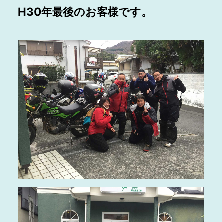
H30年最後のお客様です。