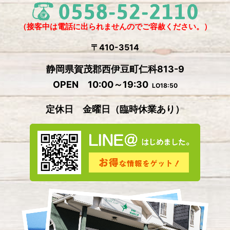
（接客中は電話に出られませんのでご容赦ください。）
〒410-3514
静岡県賀茂郡西伊豆町仁科813-9
OPEN 10:00～19:30
LO18:50
定休日 金曜日
（
臨時休業あり）